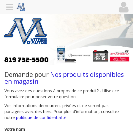
Demande pour
Nos produits disponibles
en magasin
Vous avez des questions à propos de ce produit? Utilisez ce
formulaire pour poser votre question.
Vos informations demeurrent privées et ne seront pas
partagées avec des tiers. Pour plus d'information, consultez
notre
politique de confidentialité
Votre nom