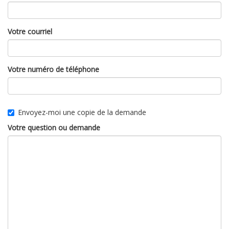
Votre courriel
Votre numéro de téléphone
Envoyez-moi une copie de la demande
Votre question ou demande